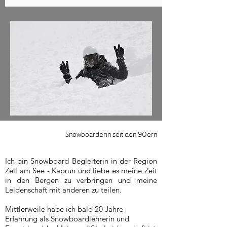
Snowboarderin seit den 90ern
Ich bin Snowboard Begleiterin in der Region
Zell am See - Kaprun und liebe es meine Zeit
in den Bergen zu verbringen und meine
Leidenschaft mit anderen zu teilen.
Mittlerweile habe ich bald 20 Jahre
Erfahrung als Snowboardlehrerin und