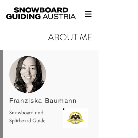
ABOUT ME
Franziska Baumann
Snowboard und
Splitboard Guide